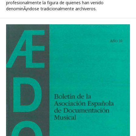
profesionalmente la figura de quienes han venido
denominÃ¡ndose tradicionalmente archiveros.