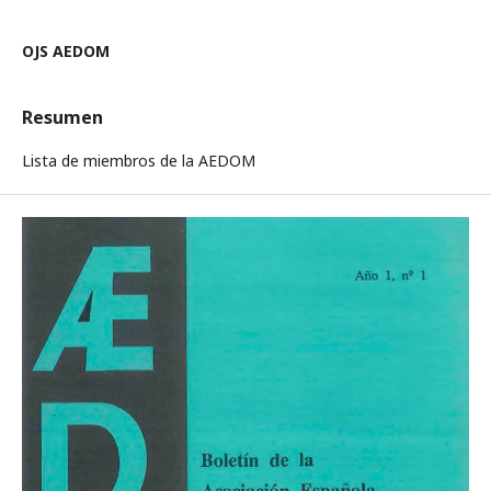
OJS AEDOM
Resumen
Lista de miembros de la AEDOM