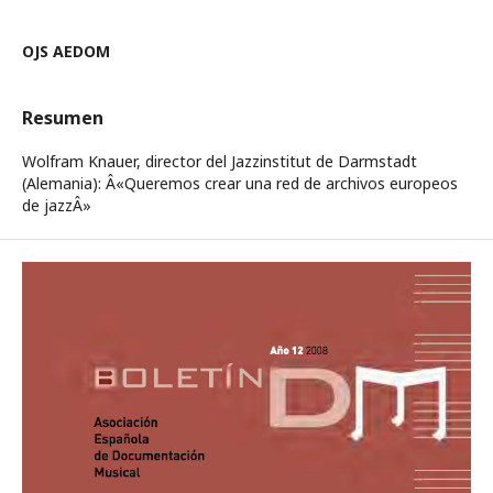
OJS AEDOM
Resumen
Wolfram Knauer, director del Jazzinstitut de Darmstadt
(Alemania): Â«Queremos crear una red de archivos europeos
de jazzÂ»