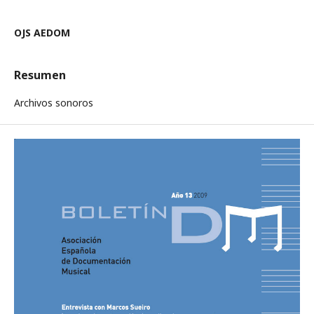
OJS AEDOM
Resumen
Archivos sonoros