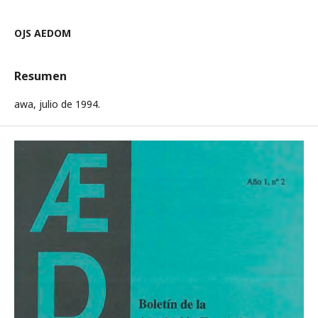
OJS AEDOM
Resumen
awa, julio de 1994.