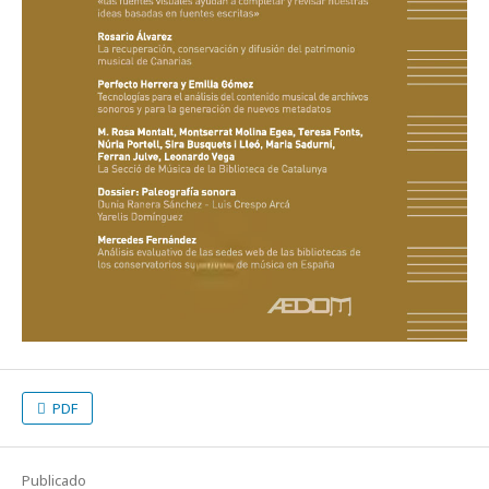
PDF
Publicado