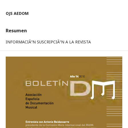
OJS AEDOM
Resumen
INFORMACIÃ“N SUSCRIPCIÃ“N A LA REVISTA