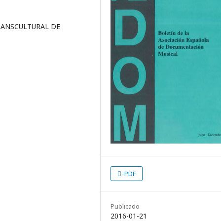
TRANSCULTURAL DE
PDF
Publicado
2016-01-21