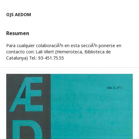
OJS AEDOM
Resumen
Para cualquier colaboraciÃ³n en esta secciÃ³n ponerse en
contacto con: Lali Vilert (Hemeroteca, Biblioteca de
Catalunya) Tel.: 93-451.75.55