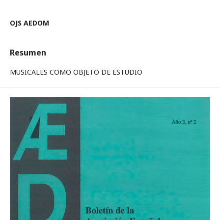
OJS AEDOM
Resumen
MUSICALES COMO OBJETO DE ESTUDIO