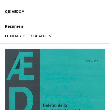
OJS AEDOM
Resumen
EL MERCADILLO DE AEDOM