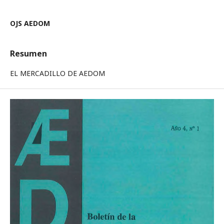
OJS AEDOM
Resumen
EL MERCADILLO DE AEDOM