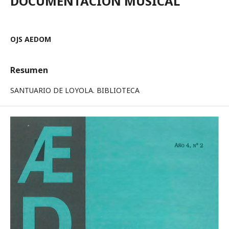
DOCUMENTACION MUSICAL
OJS AEDOM
Resumen
SANTUARIO DE LOYOLA. BIBLIOTECA