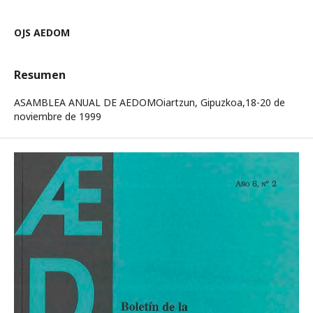
OJS AEDOM
Resumen
ASAMBLEA ANUAL DE AEDOMOiartzun, Gipuzkoa,18-20 de
noviembre de 1999