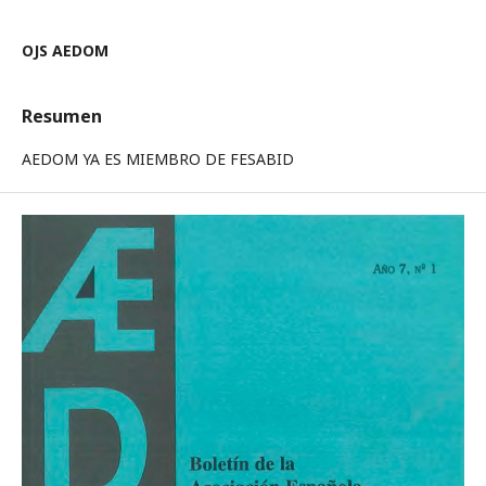
OJS AEDOM
Resumen
AEDOM YA ES MIEMBRO DE FESABID