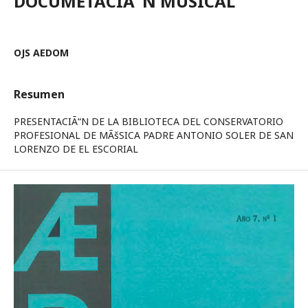
DOCUMETACIÃ“N MUSICAL
OJS AEDOM
Resumen
PRESENTACIÃ“N DE LA BIBLIOTECA DEL CONSERVATORIO
PROFESIONAL DE MÃšSICA PADRE ANTONIO SOLER DE SAN
LORENZO DE EL ESCORIAL