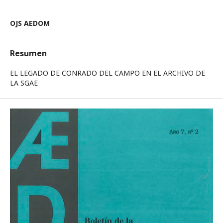
OJS AEDOM
Resumen
EL LEGADO DE CONRADO DEL CAMPO EN EL ARCHIVO DE
LA SGAE