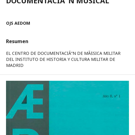
DOCUMENTACIÃ“N MUSICAL
OJS AEDOM
Resumen
EL CENTRO DE DOCUMENTACIÃ“N DE MÃšSICA MILITAR
DEL INSTITUTO DE HISTORIA Y CULTURA MILITAR DE
MADRID