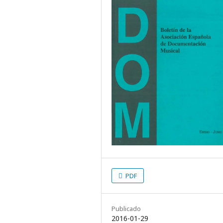
PDF
Publicado
2016-01-29