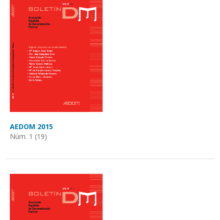
AEDOM 2015
Núm. 1 (19)