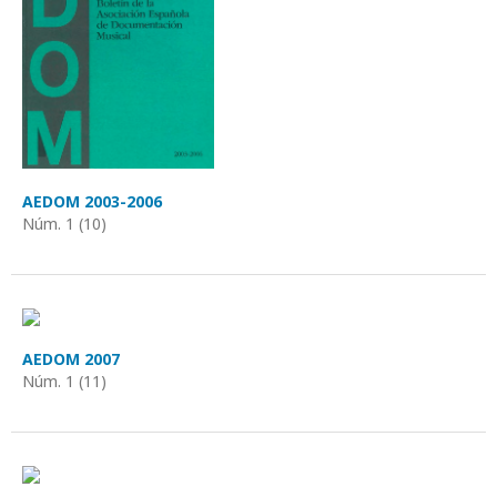
AEDOM 2003-2006
Núm. 1 (10)
AEDOM 2007
Núm. 1 (11)