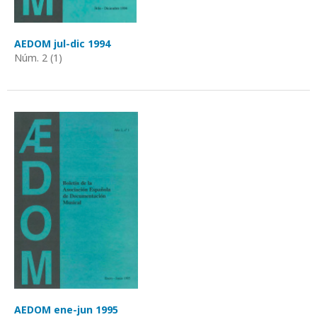
AEDOM jul-dic 1994
Núm. 2 (1)
AEDOM ene-jun 1995