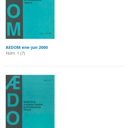
AEDOM ene-jun 2000
Núm. 1 (7)