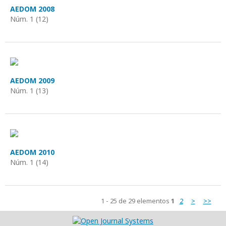
AEDOM 2008
Núm. 1 (12)
AEDOM 2009
Núm. 1 (13)
AEDOM 2010
Núm. 1 (14)
1 - 25 de 29 elementos
1
2
>
>>