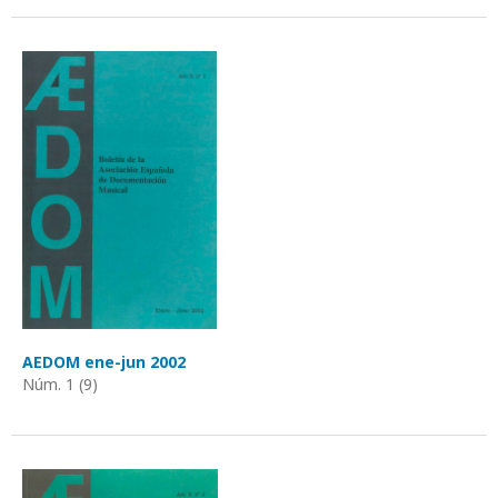
AEDOM ene-jun 2002
Núm. 1 (9)