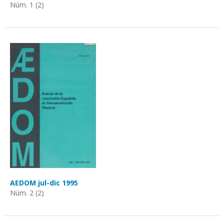
Núm. 1 (2)
AEDOM jul-dic 1995
Núm. 2 (2)