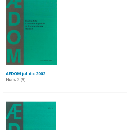
AEDOM jul-dic 2002
Núm. 2 (9)