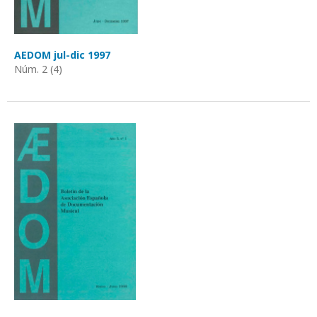
AEDOM jul-dic 1997
Núm. 2 (4)