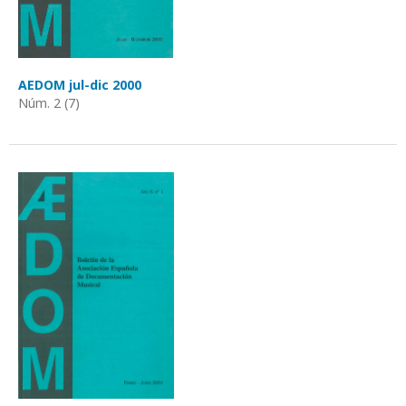
AEDOM jul-dic 2000
Núm. 2 (7)