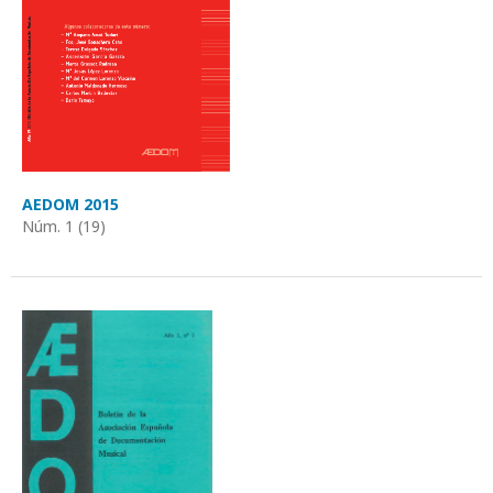
AEDOM 2015
Núm. 1 (19)