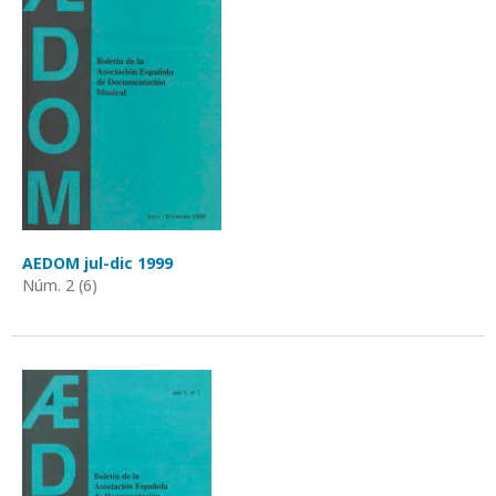
AEDOM jul-dic 1999
Núm. 2 (6)