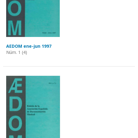
AEDOM ene-jun 1997
Núm. 1 (4)