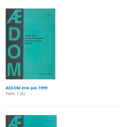
AEDOM ene-jun 1999
Núm. 1 (6)