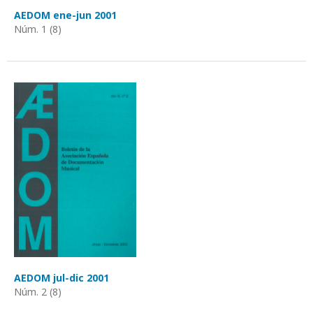
AEDOM ene-jun 2001
Núm. 1 (8)
AEDOM jul-dic 2001
Núm. 2 (8)