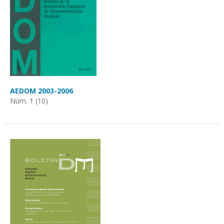
AEDOM 2003-2006
Núm. 1 (10)