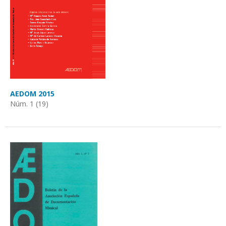
AEDOM 2015
Núm. 1 (19)