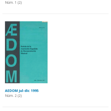
Núm. 1 (2)
AEDOM jul-dic 1995
Núm. 2 (2)