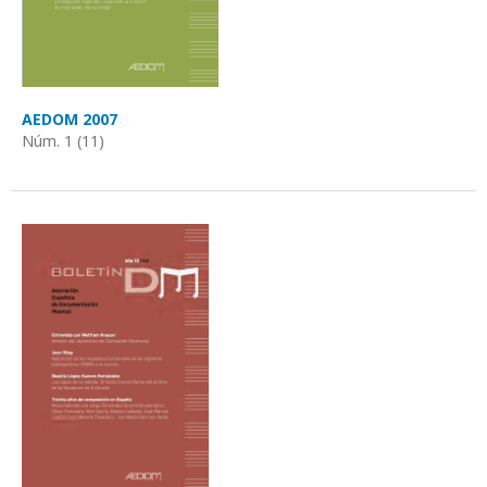
AEDOM 2007
Núm. 1 (11)