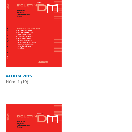
AEDOM 2015
Núm. 1 (19)