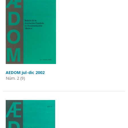
AEDOM jul-dic 2002
Núm. 2 (9)