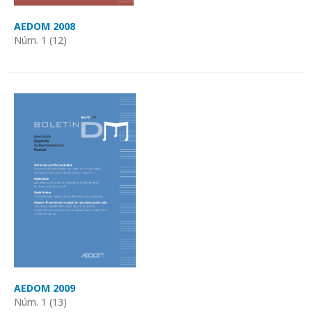
AEDOM 2008
Núm. 1 (12)
AEDOM 2009
Núm. 1 (13)