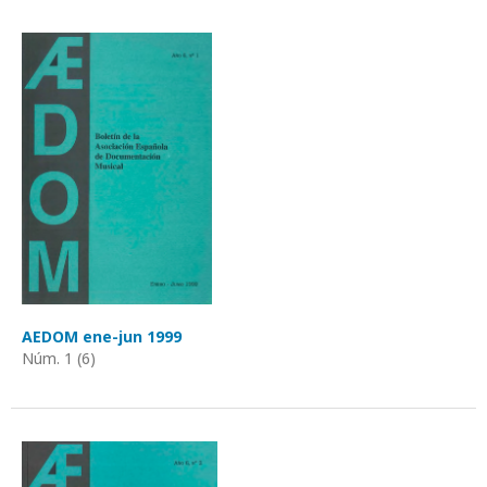
AEDOM ene-jun 1999
Núm. 1 (6)