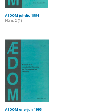
AEDOM jul-dic 1994
Núm. 2 (1)
AEDOM ene-jun 1995