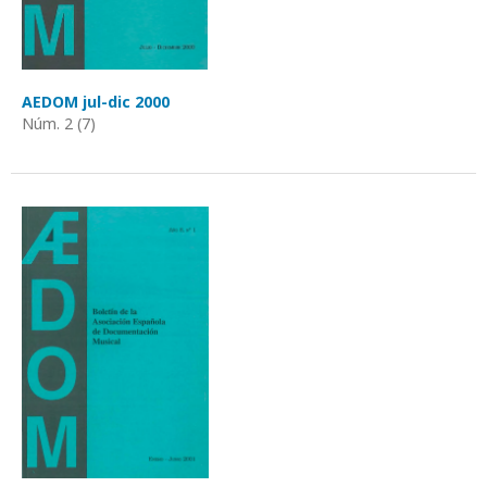
AEDOM jul-dic 2000
Núm. 2 (7)