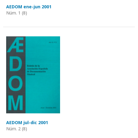
AEDOM ene-jun 2001
Núm. 1 (8)
AEDOM jul-dic 2001
Núm. 2 (8)