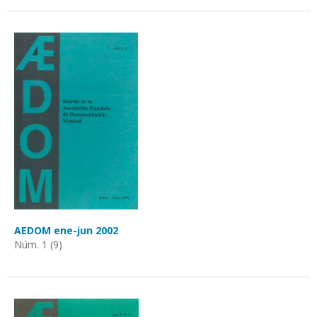
AEDOM ene-jun 2002
Núm. 1 (9)