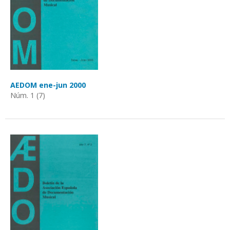
AEDOM ene-jun 2000
Núm. 1 (7)