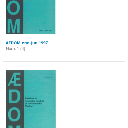
AEDOM ene-jun 1997
Núm. 1 (4)