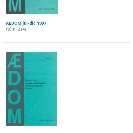
AEDOM jul-dic 1997
Núm. 2 (4)