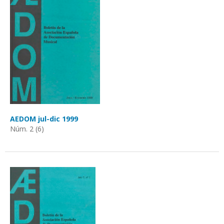
AEDOM jul-dic 1999
Núm. 2 (6)