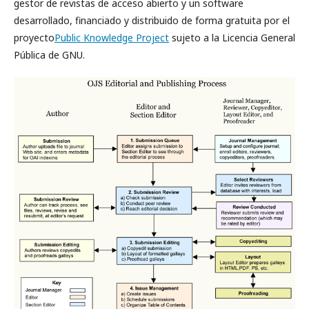
gestor de revistas de acceso abierto y un software
desarrollado, financiado y distribuido de forma gratuita por el
proyecto
Public Knowledge Project
sujeto a la Licencia General
Pública de GNU.