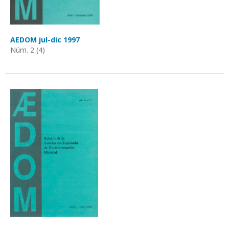
AEDOM jul-dic 1997
Núm. 2 (4)