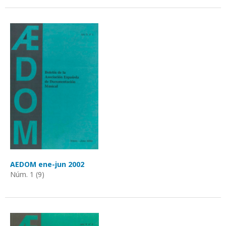
AEDOM ene-jun 2002
Núm. 1 (9)