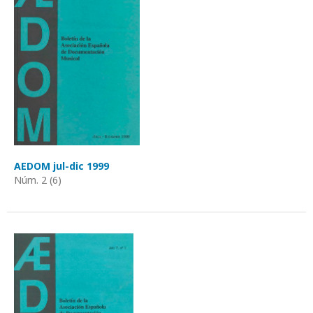
AEDOM jul-dic 1999
Núm. 2 (6)