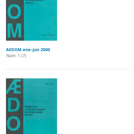
AEDOM ene-jun 2000
Núm. 1 (7)