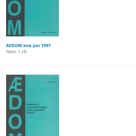
AEDOM ene-jun 1997
Núm. 1 (4)