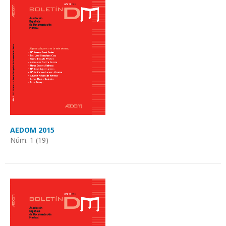
AEDOM 2015
Núm. 1 (19)