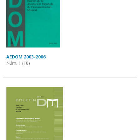
AEDOM 2003-2006
Núm. 1 (10)