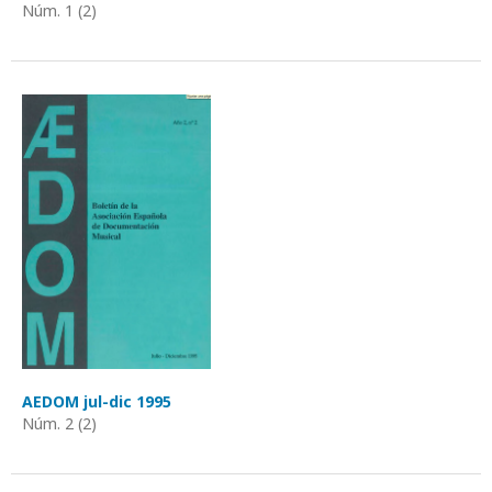
Núm. 1 (2)
AEDOM jul-dic 1995
Núm. 2 (2)