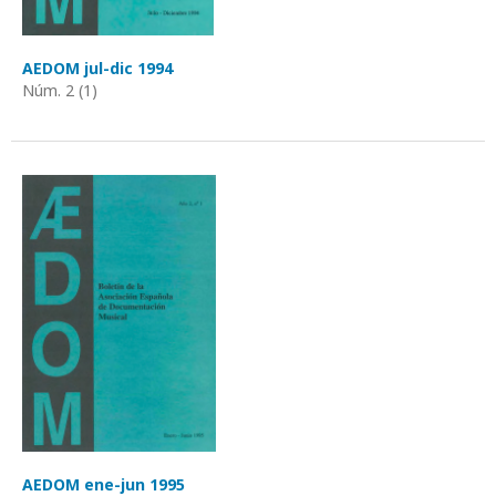
AEDOM jul-dic 1994
Núm. 2 (1)
AEDOM ene-jun 1995