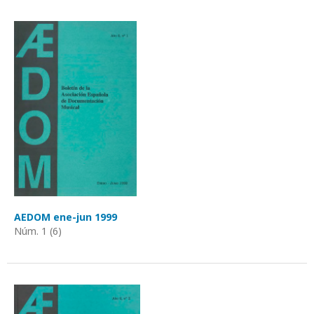
AEDOM ene-jun 1999
Núm. 1 (6)