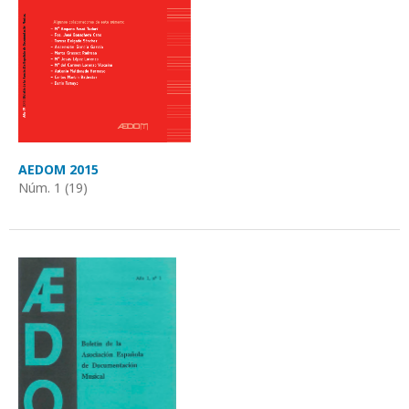
AEDOM 2015
Núm. 1 (19)