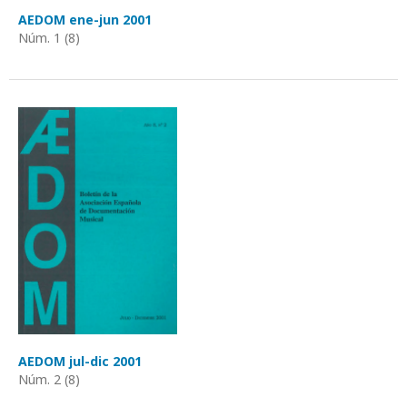
AEDOM ene-jun 2001
Núm. 1 (8)
AEDOM jul-dic 2001
Núm. 2 (8)