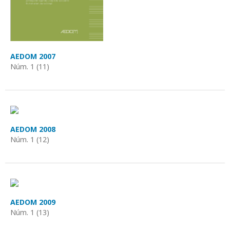
AEDOM 2007
Núm. 1 (11)
AEDOM 2008
Núm. 1 (12)
AEDOM 2009
Núm. 1 (13)