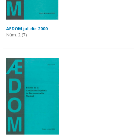
AEDOM jul-dic 2000
Núm. 2 (7)