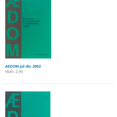
AEDOM jul-dic 2002
Núm. 2 (9)