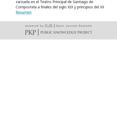
zarzuela en el Teatro Principal de Santiago de
Compostela a finales del siglo XIX y principios del XX
Resumen