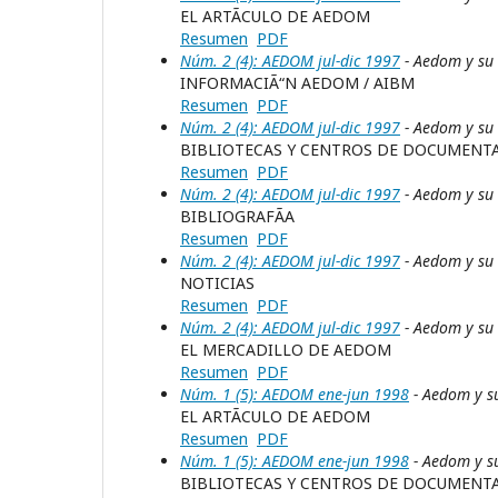
EL ARTÃCULO DE AEDOM
Resumen
PDF
Núm. 2 (4): AEDOM jul-dic 1997
- Aedom y su
INFORMACIÃ“N AEDOM / AIBM
Resumen
PDF
Núm. 2 (4): AEDOM jul-dic 1997
- Aedom y su
BIBLIOTECAS Y CENTROS DE DOCUMENT
Resumen
PDF
Núm. 2 (4): AEDOM jul-dic 1997
- Aedom y su
BIBLIOGRAFÃA
Resumen
PDF
Núm. 2 (4): AEDOM jul-dic 1997
- Aedom y su
NOTICIAS
Resumen
PDF
Núm. 2 (4): AEDOM jul-dic 1997
- Aedom y su
EL MERCADILLO DE AEDOM
Resumen
PDF
Núm. 1 (5): AEDOM ene-jun 1998
- Aedom y s
EL ARTÃCULO DE AEDOM
Resumen
PDF
Núm. 1 (5): AEDOM ene-jun 1998
- Aedom y s
BIBLIOTECAS Y CENTROS DE DOCUMENTA