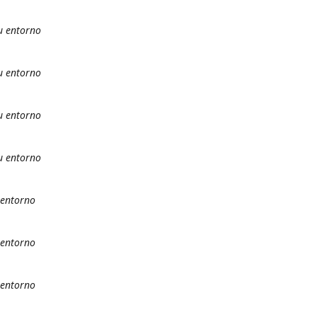
u entorno
u entorno
u entorno
u entorno
 entorno
 entorno
 entorno