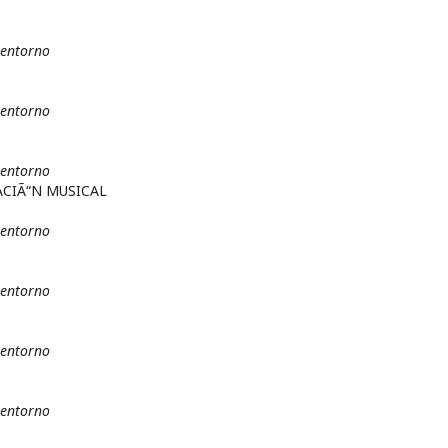
 entorno
 entorno
 entorno
CIÃ“N MUSICAL
 entorno
 entorno
 entorno
 entorno