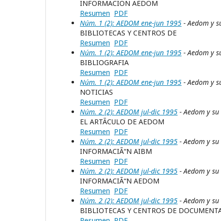
INFORMACION AEDOM
Resumen
PDF
Núm. 1 (2): AEDOM ene-jun 1995
- Aedom y s
BIBLIOTECAS Y CENTROS DE
Resumen
PDF
Núm. 1 (2): AEDOM ene-jun 1995
- Aedom y s
BIBLIOGRAFIA
Resumen
PDF
Núm. 1 (2): AEDOM ene-jun 1995
- Aedom y s
NOTICIAS
Resumen
PDF
Núm. 2 (2): AEDOM jul-dic 1995
- Aedom y su
EL ARTÃCULO DE AEDOM
Resumen
PDF
Núm. 2 (2): AEDOM jul-dic 1995
- Aedom y su
INFORMACIÃ“N AIBM
Resumen
PDF
Núm. 2 (2): AEDOM jul-dic 1995
- Aedom y su
INFORMACIÃ“N AEDOM
Resumen
PDF
Núm. 2 (2): AEDOM jul-dic 1995
- Aedom y su
BIBLIOTECAS Y CENTROS DE DOCUMENTA
Resumen
PDF