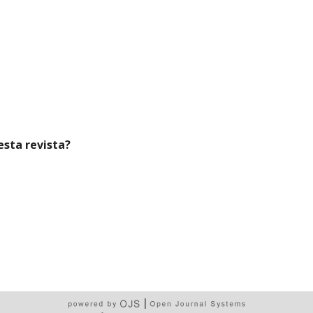
esta revista?