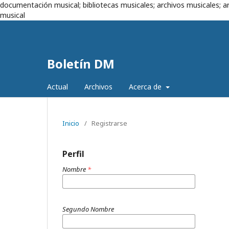
documentación musical; bibliotecas musicales; archivos musicales; ar
musical
Boletín DM
Actual
Archivos
Acerca de
Inicio
/
Registrarse
Perfil
Nombre
*
Segundo Nombre