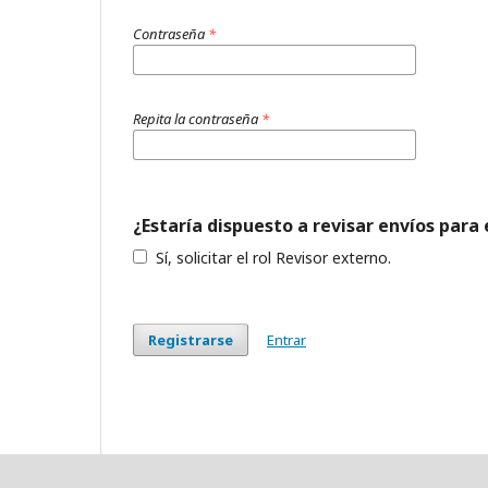
Contraseña
*
Repita la contraseña
*
¿Estaría dispuesto a revisar envíos para 
Sí, solicitar el rol Revisor externo.
Registrarse
Entrar